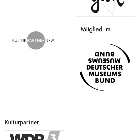
Kulturpartner