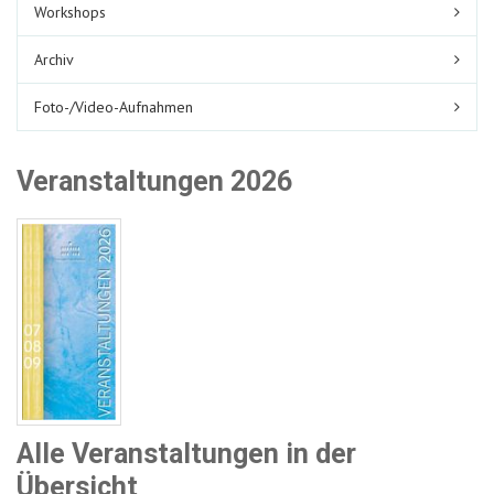
Workshops
Archiv
Foto-/Video-Aufnahmen
Veranstaltungen 2026
Alle Veranstaltungen in der
Übersicht