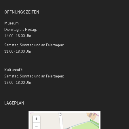
ÖFFNUNGSZEITEN
Museum:
Dienstag bis Freitag:
14.00 - 18.00 Uhr
Samstag, Sonntag und an Feiertagen:
11.00 - 18.00 Uhr
Kulturcafé:
Samstag, Sonntag und an Feiertagen:
12.00 - 18.00 Uhr
LAGEPLAN