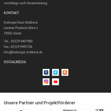
vormittags nach Voranmeldung.
KONTAKT
Kulturgut Haus Nottbeck
Landrat-Predeick-Allee 1
59302 Oelde
Tel.: 02529 9497900
Fax.: 02529 9495706
info@kulturgut-nottbeck.de
SOCIALMEDIA
Unsere Partner und Projektförderer