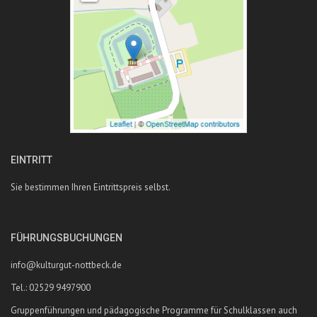
EINTRITT
Sie bestimmen Ihren Eintrittspreis selbst.
FÜHRUNGSBUCHUNGEN
info@kulturgut-nottbeck.de
Tel.: 02529 9497900
Gruppenführungen und pädagogische Programme für Schulklassen auch