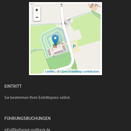
EINTRITT
Sie bestimmen Ihren Eintrittspreis selbst.
FÜHRUNGSBUCHUNGEN
info@kulturgut-nottbeck.de