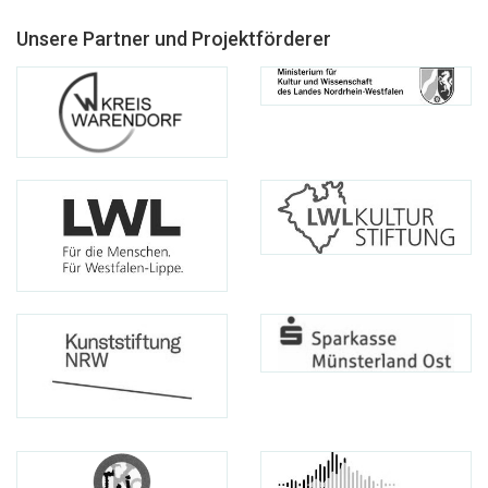
Unsere Partner und Projektförderer