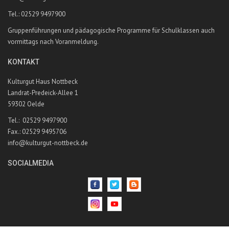
Tel.: 02529 9497900
Gruppenführungen und pädagogische Programme für Schulklassen auch
vormittags nach Voranmeldung.
KONTAKT
Kulturgut Haus Nottbeck
Landrat-Predeick-Allee 1
59302 Oelde
Tel.: 02529 9497900
Fax.: 02529 9495706
info@kulturgut-nottbeck.de
SOCIALMEDIA