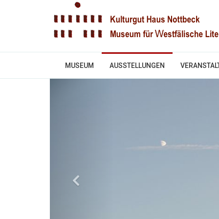
MUSEUM
AUSSTELLUNGEN
VERANSTAL