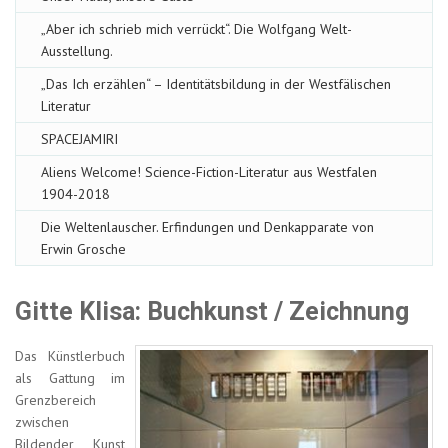
„Aber ich schrieb mich verrückt“. Die Wolfgang Welt-
Ausstellung.
„Das Ich erzählen“ – Identitätsbildung in der Westfälischen
Literatur
SPACEJAMIRI
Aliens Welcome! Science-Fiction-Literatur aus Westfalen
1904-2018
Die Weltenlauscher. Erfindungen und Denkapparate von
Erwin Grosche
Gitte Klisa: Buchkunst / Zeichnung
Das Künstlerbuch
als Gattung im
Grenzbereich
zwischen
Bildender Kunst