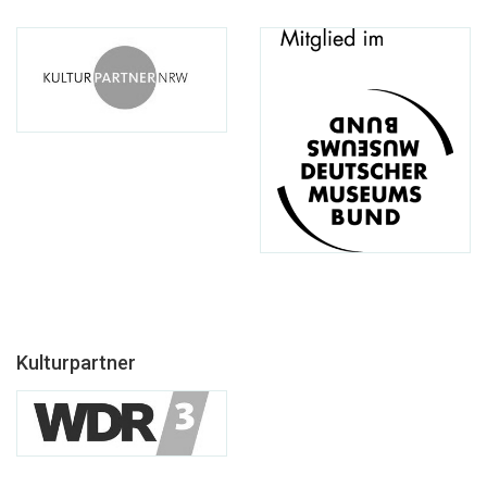
Kulturpartner