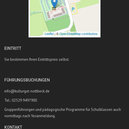
EINTRITT
Sie bestimmen Ihren Eintrittspreis selbst.
FÜHRUNGSBUCHUNGEN
info@kulturgut-nottbeck.de
Tel.: 02529 9497900
Gruppenführungen und pädagogische Programme für Schulklassen auch
vormittags nach Voranmeldung.
KONTAKT