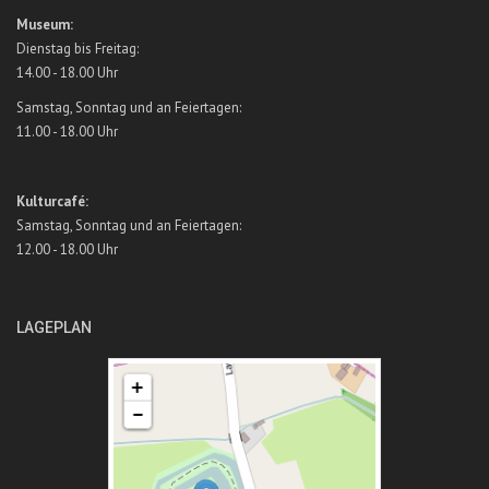
Museum:
Dienstag bis Freitag:
14.00 - 18.00 Uhr
Samstag, Sonntag und an Feiertagen:
11.00 - 18.00 Uhr
Kulturcafé:
Samstag, Sonntag und an Feiertagen:
12.00 - 18.00 Uhr
LAGEPLAN