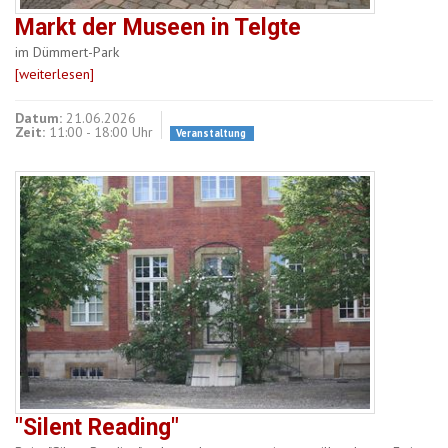
Markt der Museen in Telgte
im Dümmert-Park
[weiterlesen]
Datum:
21.06.2026
Zeit:
11:00 - 18:00 Uhr
Veranstaltung
"Silent Reading"