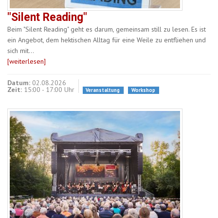
"Silent Reading"
Beim "Silent Reading" geht es darum, gemeinsam still zu lesen. Es ist
ein Angebot, dem hektischen Alltag für eine Weile zu entfliehen und
sich mit…
[weiterlesen]
Datum:
02.08.2026
Zeit:
15:00 - 17:00 Uhr
Veranstaltung
Workshop