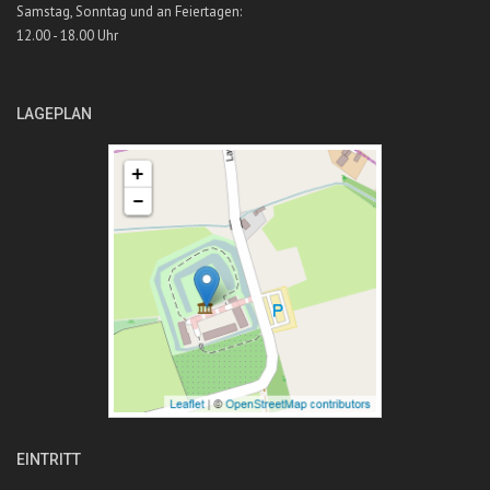
Samstag, Sonntag und an Feiertagen:
12.00 - 18.00 Uhr
LAGEPLAN
EINTRITT