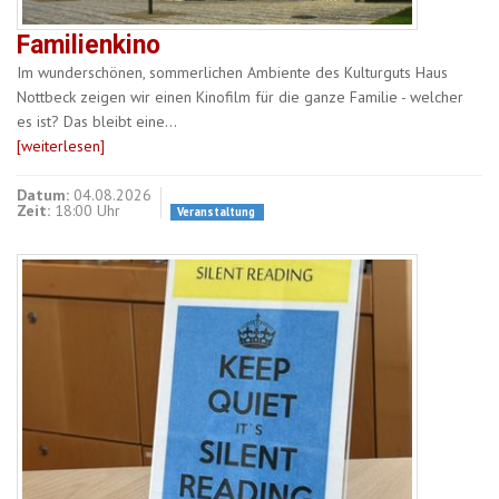
Familienkino
Im wunderschönen, sommerlichen Ambiente des Kulturguts Haus
Nottbeck zeigen wir einen Kinofilm für die ganze Familie - welcher
es ist? Das bleibt eine…
[weiterlesen]
Datum:
04.08.2026
Zeit:
18:00 Uhr
Veranstaltung