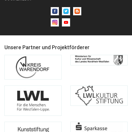
Unsere Partner und Projektförderer