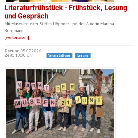
Literaturfrühstück - Frühstück, Lesung
und Gespräch
Mit Museumsleiter Stefan Höppner und der Autorin Martina
Bergmann
[weiterlesen]
Datum:
05.07.2026
Zeit:
10:00 Uhr
Veranstaltung
Lesung