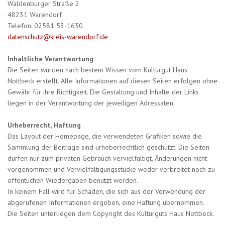
Waldenburger Straße 2
48231 Warendorf
Telefon: 02581 53-1630
datenschutz@kreis-warendorf.de
Inhaltliche Verantwortung
Die Seiten wurden nach bestem Wissen vom Kulturgut Haus
Nottbeck erstellt. Alle Informationen auf diesen Seiten erfolgen ohne
Gewähr für ihre Richtigkeit. Die Gestaltung und Inhalte der Links
liegen in der Verantwortung der jeweiligen Adressaten.
Urheberrecht, Haftung
Das Layout der Homepage, die verwendeten Grafiken sowie die
Sammlung der Beiträge sind urheberrechtlich geschützt. Die Seiten
dürfen nur zum privaten Gebrauch vervielfältigt, Änderungen nicht
vorgenommen und Vervielfältigungsstücke weder verbreitet noch zu
öffentlichen Wiedergaben benutzt werden.
In keinem Fall wird für Schäden, die sich aus der Verwendung der
abgerufenen Informationen ergeben, eine Haftung übernommen.
Die Seiten unterliegen dem Copyright des Kulturguts Haus Nottbeck.