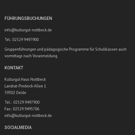
FÜHRUNGSBUCHUNGEN
info@kulturgut-nottbeck.de
Tel.: 02529 9497900
Gruppenführungen und pädagogische Programme für Schulklassen auch
vormittags nach Voranmeldung.
KONTAKT
Kulturgut Haus Nottbeck
Landrat-Predeick-Allee 1
59302 Oelde
Tel.: 02529 9497900
Fax.: 02529 9495706
info@kulturgut-nottbeck.de
SOCIALMEDIA