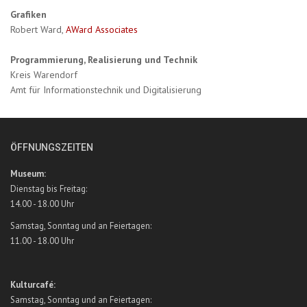
Grafiken
Robert Ward,
AWard Associates
Programmierung, Realisierung und Technik
Kreis Warendorf
Amt für Informationstechnik und Digitalisierung
ÖFFNUNGSZEITEN
Museum:
Dienstag bis Freitag:
14.00 - 18.00 Uhr
Samstag, Sonntag und an Feiertagen:
11.00 - 18.00 Uhr
Kulturcafé:
Samstag, Sonntag und an Feiertagen: