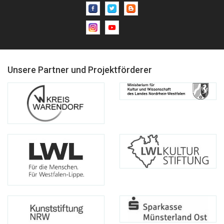
Unsere Partner und Projektförderer