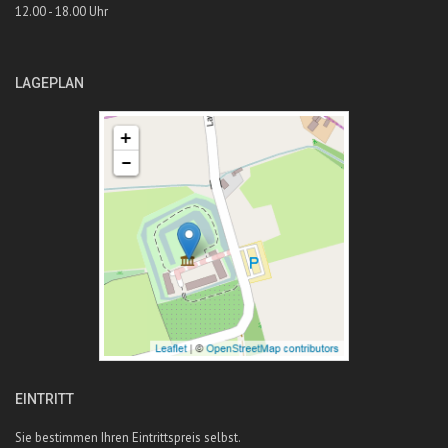
12.00 - 18.00 Uhr
LAGEPLAN
EINTRITT
Sie bestimmen Ihren Eintrittspreis selbst.