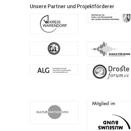
Unsere Partner und Projektförderer