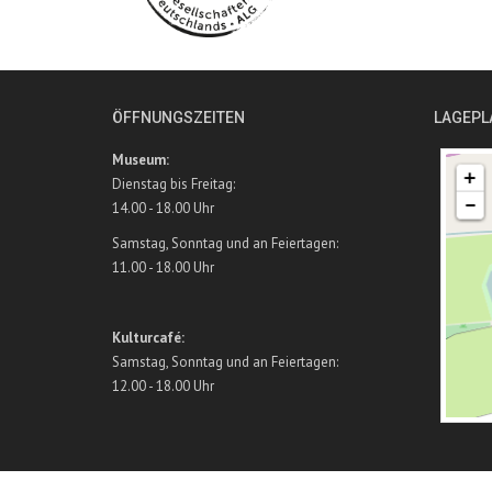
ÖFFNUNGSZEITEN
LAGEPL
Museum:
Dienstag bis Freitag:
14.00 - 18.00 Uhr
Samstag, Sonntag und an Feiertagen:
11.00 - 18.00 Uhr
Kulturcafé:
Samstag, Sonntag und an Feiertagen:
12.00 - 18.00 Uhr