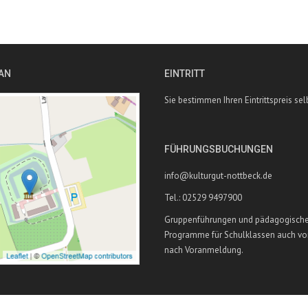
AN
EINTRITT
Sie bestimmen Ihren Eintrittspreis sel
FÜHRUNGSBUCHUNGEN
info@kulturgut-nottbeck.de
Tel.: 02529 9497900
Gruppenführungen und pädagogisch
Programme für Schulklassen auch vo
nach Voranmeldung.